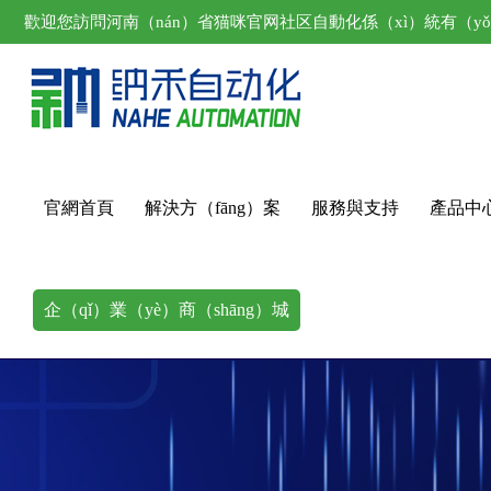
歡迎您訪問河南（nán）省猫咪官网社区自動化係（xì）統有（yǒ
官網首頁
解決方（fāng）案
服務與支持
產品中
企（qǐ）業（yè）商（shāng）城