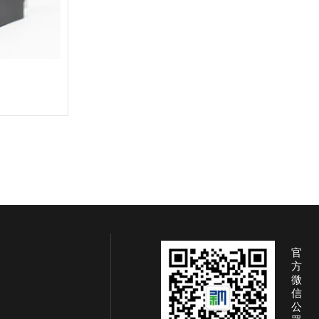
官
方
微
信
公